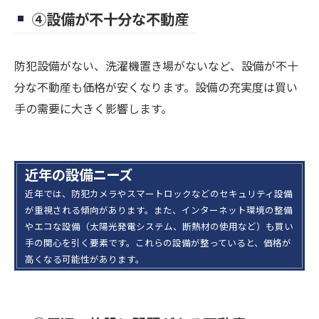
④設備が不十分な不動産
防犯設備がない、洗濯機置き場がないなど、設備が不十
分な不動産も価格が安くなります。設備の充実度は買い
手の需要に大きく影響します。
近年の設備ニーズ
近年では、防犯カメラやスマートロックなどのセキュリティ設備
が重視される傾向があります。また、インターネット環境の整備
やエコな設備（太陽光発電システム、断熱材の使用など）も買い
手の関心を引く要素です。これらの設備が整っていると、価格が
高くなる可能性があります。