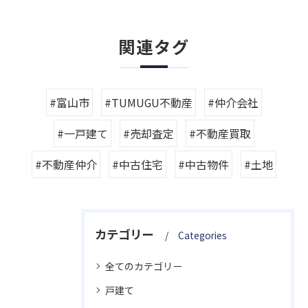
関連タグ
#富山市
#TUMUGU不動産
#仲介会社
#一戸建て
#売却査定
#不動産買取
#不動産仲介
#中古住宅
#中古物件
#土地
カテゴリー
Categories
全てのカテゴリー
戸建て