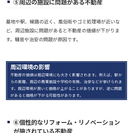
⑤周辺の施設に問題がある不動産
墓地や駅、線路の近く、風俗街やゴミ処理場が近いな
ど、周辺施設に問題があると不動産の価値が下がりま
す。騒音や治安の問題が原因です。
周辺環境の影響
不動産の価値は周辺環境にも大きく影響されます。例えば、駅か
らの距離、周辺の商業施設や学校の有無、治安などが挙げられま
す。周辺環境が良いと価格が上がることがありますが、逆に問題
があると価格が下がる可能性があります。
⑥個性的なリフォーム・リノベーション
が施されている不動産