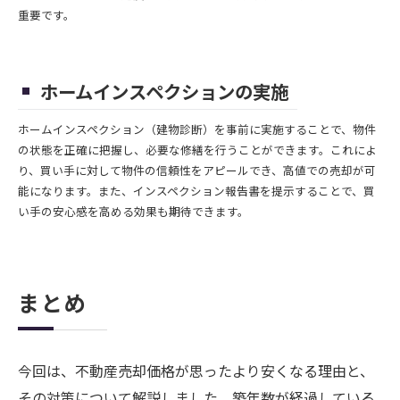
重要です。
ホームインスペクションの実施
ホームインスペクション（建物診断）を事前に実施することで、物件
の状態を正確に把握し、必要な修繕を行うことができます。これによ
り、買い手に対して物件の信頼性をアピールでき、高値での売却が可
能になります。また、インスペクション報告書を提示することで、買
い手の安心感を高める効果も期待できます。
まとめ
今回は、不動産売却価格が思ったより安くなる理由と、
その対策について解説しました。築年数が経過している