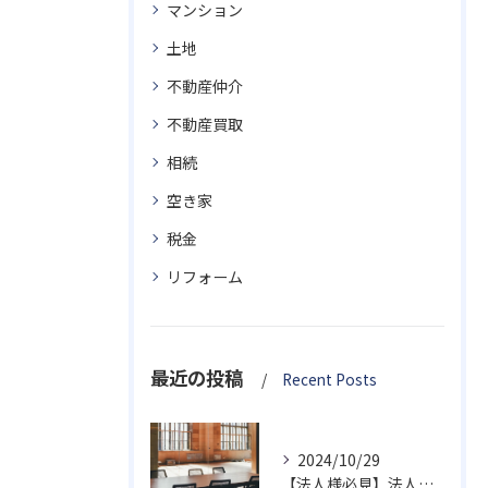
マンション
土地
不動産仲介
不動産買取
相続
空き家
税金
リフォーム
最近の投稿
Recent Posts
2024/10/29
【法人様必見】法人が不動産を売却する場合のポイント