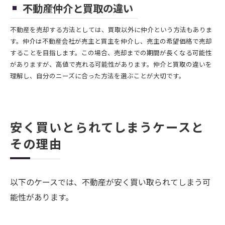
不動産仲介と買取の違い
不動産を売却する方法としては、買取以外に仲介という方法もありま
す。仲介は不動産会社が売主と買主を仲介し、売主の希望価格で売却
することを目指します。この場合、売却までの期間が長くなる可能性
がありますが、高値で売れる可能性があります。仲介と買取の違いを
理解し、自分のニーズに合った方法を選ぶことが大切です。
安く買いとられてしまうケースと
その理由
以下のケースでは、不動産が安く買い取られてしまう可
能性があります。