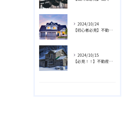
2024/10/24
【初心者必見】不動産売却にかかる費用と、受け取れる費用について！
2024/10/15
【必見！！】不動産買取・不動産売買は大手、専門業者、地元業者、どこに依頼すればよいのか？