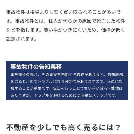
事故物件は相場よりも安く買い取られることが多いで
す。事故物件とは、住人が何らかの原因で死亡した物件
などを指します。買い手がつきにくいため、価格が低く
設定されます。
事故物件の告知義務
事故物件の場合、その事実を告知する義務があります。告知義務
を怠ると、後でトラブルになる可能性がありますので、正直に告
知することが重要です。告知を行うことで買い手が減る可能性は
ありますが、トラブルを避けるためには必要なステップです。
不動産を少しでも高く売るには？