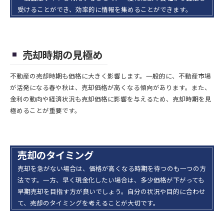
受けることができ、効率的に情報を集めることができます。
売却時期の見極め
不動産の売却時期も価格に大きく影響します。一般的に、不動産市場
が活発になる春や秋は、売却価格が高くなる傾向があります。また、
金利の動向や経済状況も売却価格に影響を与えるため、売却時期を見
極めることが重要です。
売却のタイミング
売却を急がない場合は、価格が高くなる時期を待つのも一つの方
法です。一方、早く現金化したい場合は、多少価格が下がっても
早期売却を目指す方が良いでしょう。自分の状況や目的に合わせ
て、売却のタイミングを考えることが大切です。