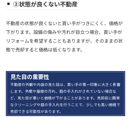
②状態が良くない不動産
不動産の状態が良くないと買い手がつきにくく、価格が
下がります。設備の傷みや汚れが目立つ場合、買い手が
リフォームを希望することもありますが、そのままの状
態で売却すると価格は低くなります。
見た目の重要性
不動産の外観や内装の見た目は、買い手の第一印象に大きく影響
します。外壁や屋根の汚れ、庭の手入れがされていない場合な
ど、見た目が悪いと価格が下がることがあります。売却前に簡単
なクリーニングや庭の手入れを行うことで、少しでも高い価格で
売却できる可能性があります。