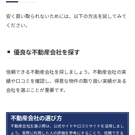
安く買い取られないためには、以下の方法を試してみて
ください。
優良な不動産会社を探す
信頼できる不動産会社を探しましょう。不動産会社の実
績や口コミを確認し、得意な物件の取り扱い実績がある
会社を選ぶことが重要です。
不動産会社の選び方
不動産会社を選ぶ際は、公式サイトや口コミサイトを活用しまし
ょう。実際に利用した人の評価を参考にすることで、信頼できる