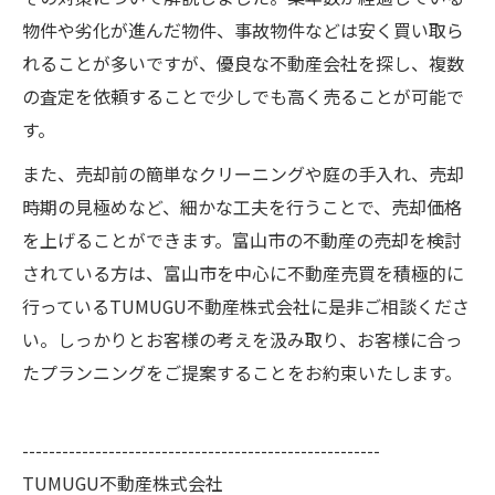
物件や劣化が進んだ物件、事故物件などは安く買い取ら
れることが多いですが、優良な不動産会社を探し、複数
の査定を依頼することで少しでも高く売ることが可能で
す。
また、売却前の簡単なクリーニングや庭の手入れ、売却
時期の見極めなど、細かな工夫を行うことで、売却価格
を上げることができます。富山市の不動産の売却を検討
されている方は、富山市を中心に不動産売買を積極的に
行っているTUMUGU不動産株式会社に是非ご相談くださ
い。しっかりとお客様の考えを汲み取り、お客様に合っ
たプランニングをご提案することをお約束いたします。
------------------------------------------------------
TUMUGU不動産株式会社