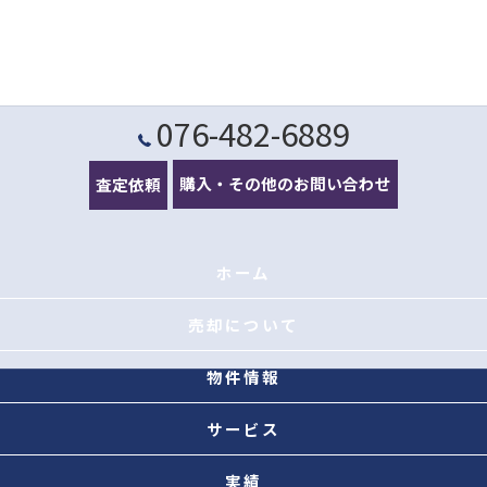
076-482-6889
購入・その他のお問い合わせ
査定依頼
ホーム
売却について
不動産売却の流れ
物件情報
売買物件はこちら
サービス
退去立会代行サービス
実績