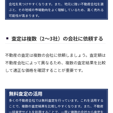
会社を見つけやすくなります。また、地元に強い不動産会社を選
ぶと、その地域の市場動向をよく理解しているため、高く売れる
可能性が高まります。
査定は複数（2～3社）の会社に依頼する
不動産の査定は複数の会社に依頼しましょう。査定額は
不動産会社によって異なるため、複数の査定結果を比較
して適正な価格を確認することが重要です。
無料査定の活用
多くの不動産会社では無料査定を行っています。これを活用する
ことで、複数の査定結果を比較しやすくなります。また、不動産
一括査定サイトを利用することで、一度に複数の会社から査定を