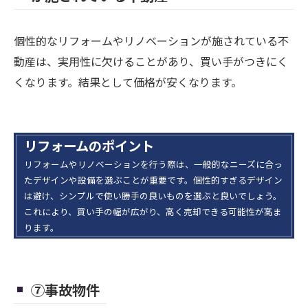
個性的なリフォームやリノベーションが施されている不
動産は、実用性に欠けることがあり、買い手がつきにく
くなります。結果として価格が安くなります。
リフォームのポイント
リフォームやリノベーションを行う際は、一般的なニーズに合っ
たデザインや設備を選ぶことが重要です。個性的すぎるデザイン
は避け、シンプルで使い勝手の良いものを選ぶと良いでしょう。
これにより、買い手の幅が広がり、高く売却できる可能性が高ま
ります。
⑦事故物件