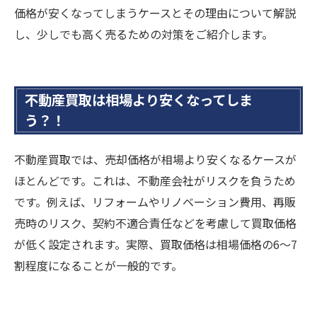
価格が安くなってしまうケースとその理由について解説
し、少しでも高く売るための対策をご紹介します。
不動産買取は相場より安くなってしま
う？！
不動産買取では、売却価格が相場より安くなるケースが
ほとんどです。これは、不動産会社がリスクを負うため
です。例えば、リフォームやリノベーション費用、再販
売時のリスク、契約不適合責任などを考慮して買取価格
が低く設定されます。実際、買取価格は相場価格の6～7
割程度になることが一般的です。