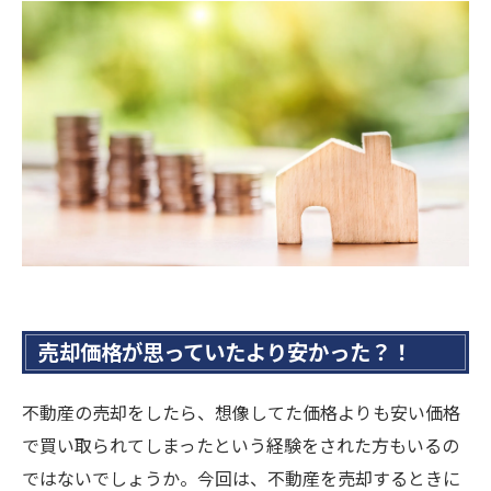
売却価格が思っていたより安かった？！
不動産の売却をしたら、想像してた価格よりも安い価格
で買い取られてしまったという経験をされた方もいるの
ではないでしょうか。今回は、不動産を売却するときに